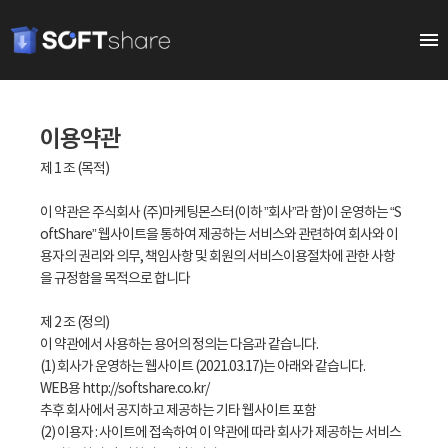
이용약관
제 1 조 (목적)
이 약관은 주식회사 (주)마케팅몬스터(이하 ”회사”라 함)이 운영하는 “S
oftShare” 웹사이트을 통하여 제공하는 서비스와 관련하여 회사와 이
용자의 권리와 의무, 책임사항 및 회원의 서비스이용절차에 관한 사항
을 규정함을 목적으로 합니다
제 2 조 (정의)
이 약관에서 사용하는 용어의 정의는 다음과 같습니다.
(1) 회사가 운영하는 웹사이트 (2021.03.17)는 아래와 같습니다.
WEB용
http://softshare.co.kr/
추후 회사에서 공지하고 제공하는 기타 웹사이트 포함
(2) 이용자 : 사이트에 접속하여 이 약관에 따라 회사가 제공하는 서비스